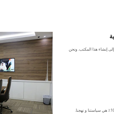
ة
إلى إنشاء هذا المكتب. ونحن