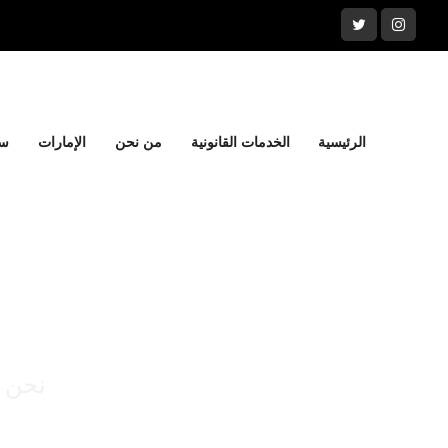
الرئيسية
الخدمات القانونية
من نحن
الإمارات
سل
نحن ن