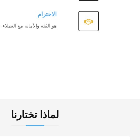
الاحترام
هو الثقة والأمانة مع العملاء.
لماذا تختارنا