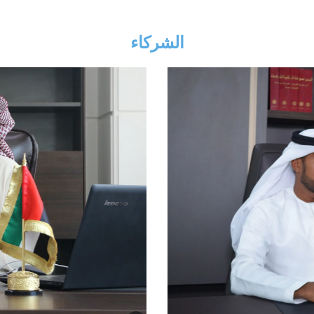
الشركاء