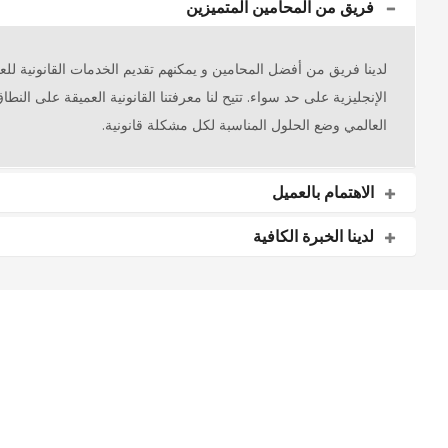
فريق من المحامين المتميزين
لدينا فريق من أفضل المحامين و يمكنهم تقديم الخدمات القانونية للعمي
الإنجليزية على حد سواء. تتيح لنا معرفتنا القانونية العميقة على النطا
العالمي وضع الحلول المناسبة لكل مشكلة قانونية.
الاهتمام بالعميل
لدينا الخبرة الكافية