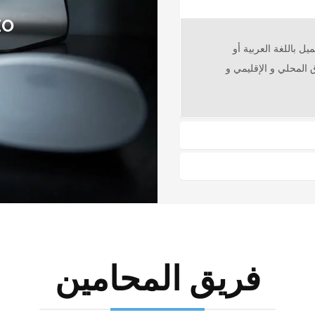
EO
ل باللغة العربية أو
ق المحلي و الإقليمي و
فريق المحامين